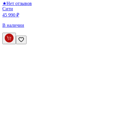
★
Нет отзывов
Сити
45 990 ₽
В наличии