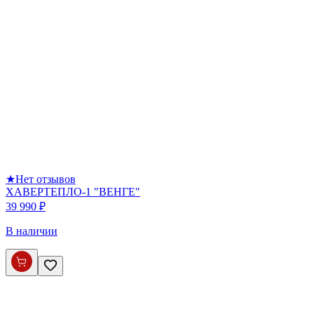
★
Нет отзывов
ХАВЕРТЕПЛО-1 "ВЕНГЕ"
39 990 ₽
В наличии