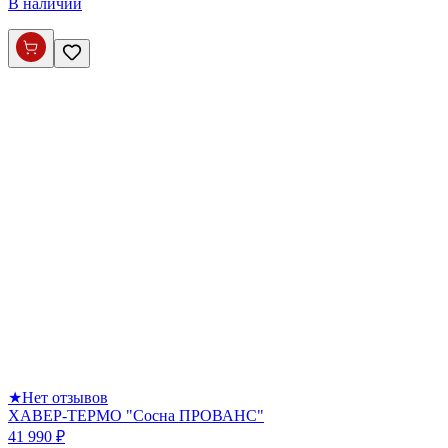
В наличии
★
Нет отзывов
ХАВЕР-ТЕРМО "Сосна ПРОВАНС"
41 990 ₽