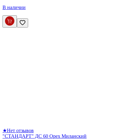
В наличии
★
Нет отзывов
"СТАНДАРТ" ДС 60 Орех Миланский