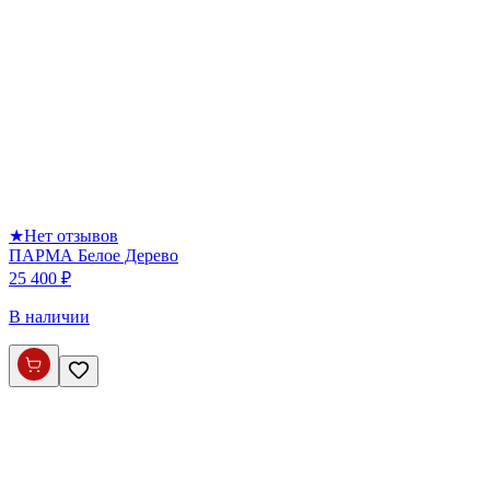
★
Нет отзывов
ПАРМА Белое Дерево
25 400 ₽
В наличии