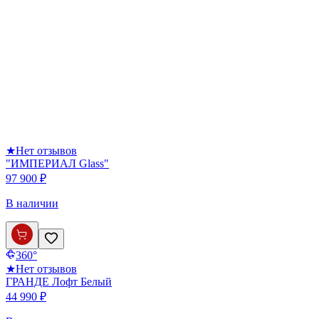
★
Нет отзывов
"ИМПЕРИАЛ Glass"
97 900 ₽
В наличии
360°
★
Нет отзывов
ГРАНДЕ Лофт Белый
44 990 ₽