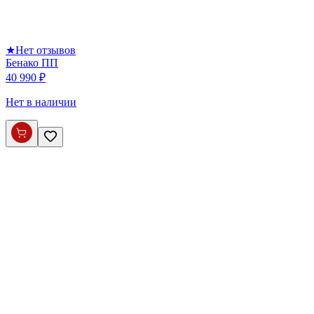
★
Нет отзывов
Бенако ПП
40 990 ₽
Нет в наличии