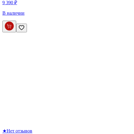
9 390 ₽
В наличии
★
Нет отзывов