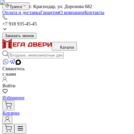
г. Краснодар, ул. Дорохова 682
Туапсе
Оплата и доставка
Гарантия
О компании
Контакты
+7 918 935-45-45
Заказать звонок
Каталог
Свяжитесь
с нами
Войти
Избранное
Корзина