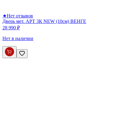
★
Нет отзывов
Дверь мет. АРТ 3К NEW (10см) ВЕНГЕ
28 990 ₽
Нет в наличии