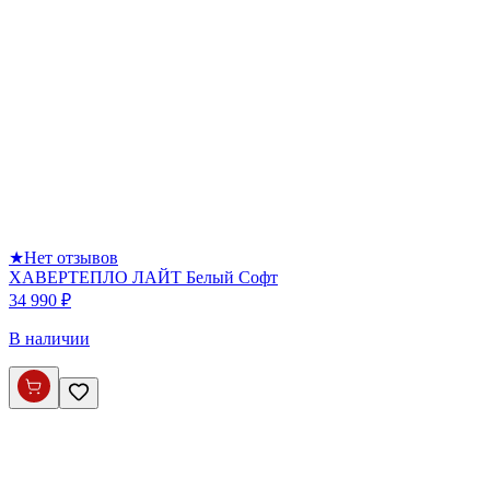
★
Нет отзывов
ХАВЕРТЕПЛО ЛАЙТ Белый Софт
34 990 ₽
В наличии