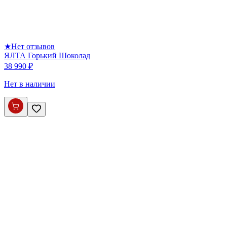
★
Нет отзывов
ЯЛТА Горький Шоколад
38 990 ₽
Нет в наличии