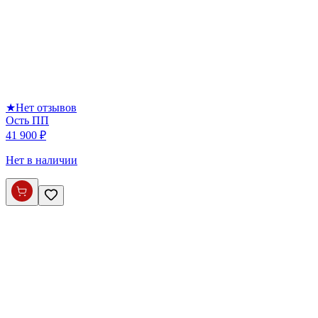
★
Нет отзывов
Ость ПП
41 900 ₽
Нет в наличии