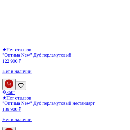
★
Нет отзывов
"Оптима New" Дуб перламутовый
122 900 ₽
Нет в наличии
360°
★
Нет отзывов
"Оптима New" Дуб перламутовый нестандарт
139 900 ₽
Нет в наличии