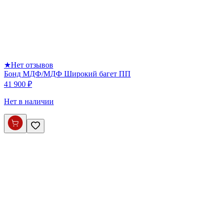
★
Нет отзывов
Бонд МДФ/МДФ Широкий багет ПП
41 900 ₽
Нет в наличии