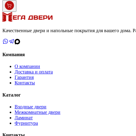
Качественные двери и напольные покрытия для вашего дома. Ра
Компания
О компании
Доставка и оплата
Гарантия
Контакты
Каталог
Входные двери
Межкомнатные двери
Ламинат
Фурнитура
Контакты