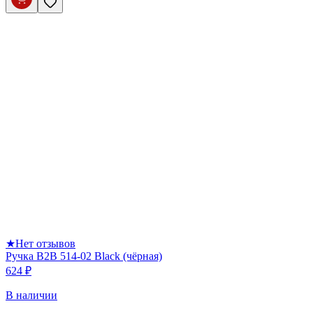
★
Нет отзывов
Ручка B2B 514-02 Black (чёрная)
624 ₽
В наличии