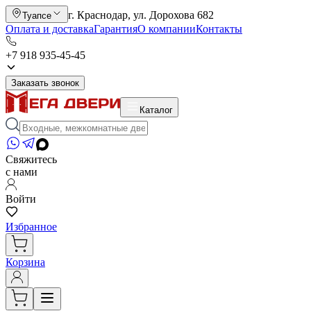
г. Краснодар, ул. Дорохова 682
Туапсе
Оплата и доставка
Гарантия
О компании
Контакты
+7 918 935-45-45
Заказать звонок
Каталог
Свяжитесь
с нами
Войти
Избранное
Корзина