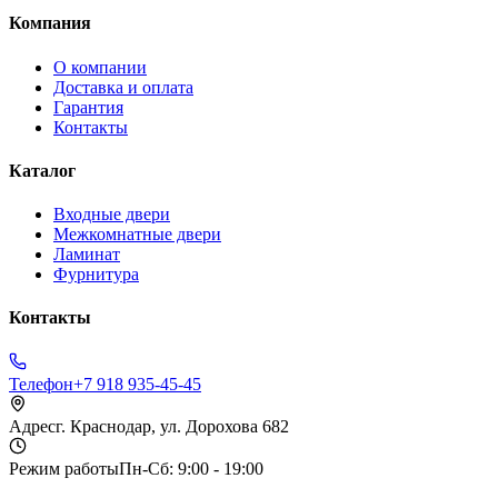
Компания
О компании
Доставка и оплата
Гарантия
Контакты
Каталог
Входные двери
Межкомнатные двери
Ламинат
Фурнитура
Контакты
Телефон
+7 918 935-45-45
Адрес
г. Краснодар, ул. Дорохова 682
Режим работы
Пн-Сб: 9:00 - 19:00